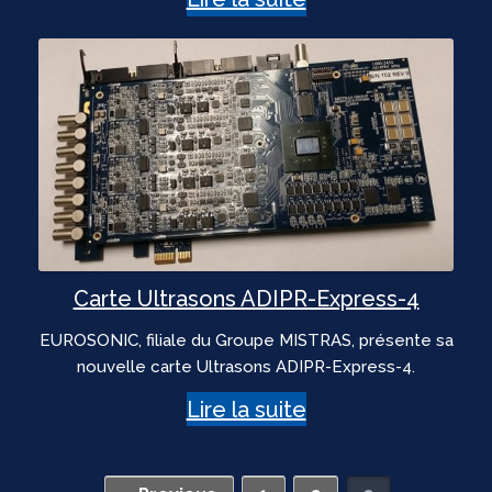
Carte Ultrasons ADIPR-Express-4
EUROSONIC, filiale du Groupe MISTRAS, présente sa
nouvelle carte Ultrasons ADIPR-Express-4.
Lire la suite