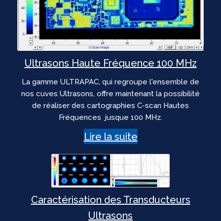
Ultrasons Haute Fréquence 100 MHz
La gamme ULTRAPAC, qui regroupe l'ensemble de
nos cuves Ultrasons, offre maintenant la possibilité
de réaliser des cartographies C-scan Hautes
Fréquences jusque 100 MHz.
Lire la suite
Caractérisation des Transducteurs
Ultrasons