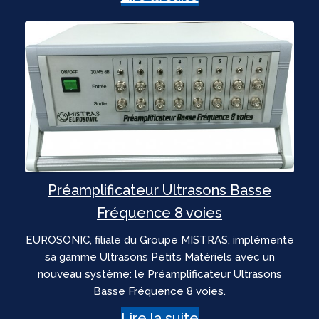
Préamplificateur Ultrasons Basse
Fréquence 8 voies
EUROSONIC, filiale du Groupe MISTRAS, implémente
sa gamme Ultrasons Petits Matériels avec un
nouveau système: le Préamplificateur Ultrasons
Basse Fréquence 8 voies.
Lire la suite