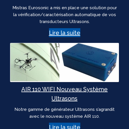
Mistras Eurosonic a mis en place une solution pour
la vérification/caractérisation automatique de vos
transducteurs Ultrasons.
Lire la suite
AIR 110 WIFI Nouveau Système
Ultrasons
Notre gamme de générateur Ultrasons s’agrandit
avec le nouveau système AIR 110.
Lire la suite