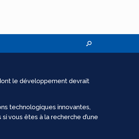
 dont le développement devrait
ons technologiques innovantes,
si vous êtes à la recherche d’une