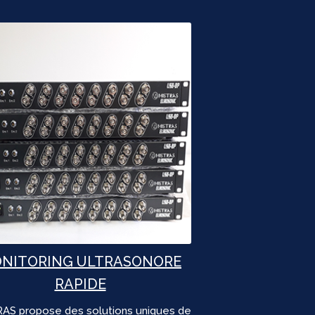
NITORING ULTRASONORE
RAPIDE
AS propose des solutions uniques de