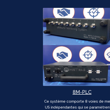
8M-PLC
Ce système comporte 8 voies de me
US indépendantes qui se paramètrent