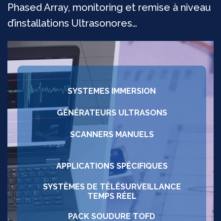
Phased Array, monitoring et remise à niveau
d’installations Ultrasonores…
SYSTEMES IMMERSION
GÉNÉRATEURS ULTRASONS
SCANNERS MANUELS
APPLICATIONS SPÉCIFIQUES
SYSTÈMES DE TÉLÉSURVEILLANCE
TEMPS RÉEL
PACK SOUDURE TOFD