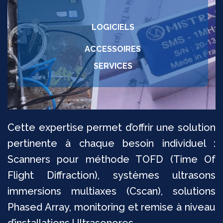
LOGICIELS
ACCESSOIRES
SERVICES
Cette expertise permet d’offrir une solution
pertinente à chaque besoin individuel :
Scanners pour méthode TOFD (Time Of
Flight Diffraction), systèmes ultrasons
immersions multiaxes (Cscan), solutions
Phased Array, monitoring et remise à niveau