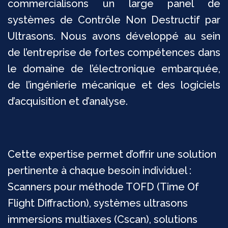
commercialisons un large panel de
systèmes de Contrôle Non Destructif par
Ultrasons. Nous avons développé au sein
de l’entreprise de fortes compétences dans
le domaine de l’électronique embarquée,
de l’ingénierie mécanique et des logiciels
d’acquisition et d’analyse.
Cette expertise permet d’offrir une solution
pertinente à chaque besoin individuel :
Scanners pour méthode TOFD (Time Of
Flight Diffraction), systèmes ultrasons
immersions multiaxes (Cscan), solutions