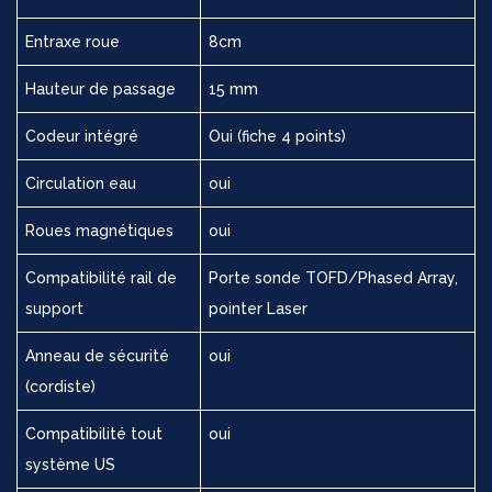
Entraxe roue
8cm
Hauteur de passage
15 mm
Codeur intégré
Oui (fiche 4 points)
Circulation eau
oui
Roues magnétiques
oui
Compatibilité rail de
Porte sonde TOFD/Phased Array,
support
pointer Laser
Anneau de sécurité
oui
(cordiste)
Compatibilité tout
oui
système US