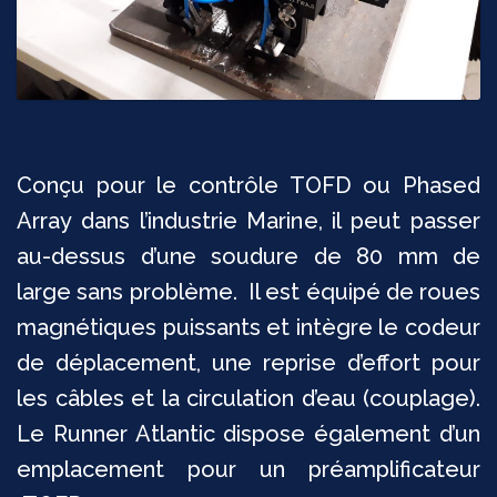
Conçu pour le contrôle TOFD ou Phased
Array dans l’industrie Marine, il peut passer
au-dessus d’une soudure de 80 mm de
large sans problème. Il est équipé de roues
magnétiques puissants et intègre le codeur
de déplacement, une reprise d’effort pour
les câbles et la circulation d’eau (couplage).
Le Runner Atlantic dispose également d’un
emplacement pour un préamplificateur