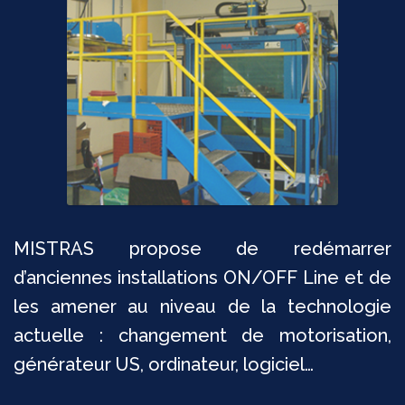
MISTRAS propose de redémarrer
d’anciennes installations ON/OFF Line et de
les amener au niveau
de la technologie
actuelle : changement de motorisation,
générateur US, ordinateur, logiciel…